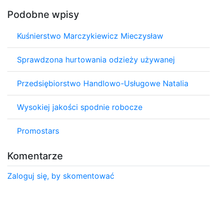
Podobne wpisy
Kuśnierstwo Marczykiewicz Mieczysław
Sprawdzona hurtowania odzieży używanej
Przedsiębiorstwo Handlowo-Usługowe Natalia
Wysokiej jakości spodnie robocze
Promostars
Komentarze
Zaloguj się, by skomentować