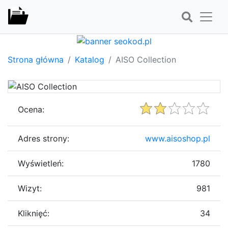
Strona główna
Katalog
AISO Collection
Ocena:
Adres strony:
www.aisoshop.pl
Wyświetleń:
1780
Wizyt:
981
Kliknięć:
34