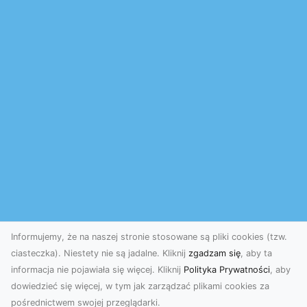
Informujemy, że na naszej stronie stosowane są pliki cookies (tzw.
ciasteczka). Niestety nie są jadalne. Kliknij
zgadzam się
, aby ta
informacja nie pojawiała się więcej. Kliknij
Polityka Prywatności
, aby
dowiedzieć się więcej, w tym jak zarządzać plikami cookies za
pośrednictwem swojej przeglądarki.