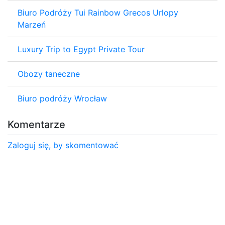
Biuro Podróży Tui Rainbow Grecos Urlopy
Marzeń
Luxury Trip to Egypt Private Tour
Obozy taneczne
Biuro podróży Wrocław
Komentarze
Zaloguj się, by skomentować