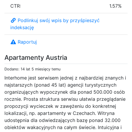
CTR:
1.57%
Podlinkuj swój wpis by przyśpieszyć
indeksację
Raportuj
Apartamenty Austria
Dodano: 14 lat 5 miesięcy temu
Interhome jest serwisem jednej z najbardziej znanych i
najstarszych (ponad 45 lat) agencji turystycznych
organizujących wypoczynek dla ponad 500.000 osób
rocznie. Prosta struktura serwisu ułatwia przeglądanie
propozycji wycieczek w zawężeniu do konkretnej
lokalizacji, np. apartamenty w Czechach. Witryna
udostępnia dla odwiedzających bazę ponad 32.000
obiektów wakacyjnych na całym świecie. Intuicyjna i