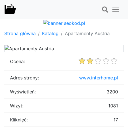
Strona główna
Katalog
Apartamenty Austria
Ocena:
Adres strony:
www.interhome.pl
Wyświetleń:
3200
Wizyt:
1081
Kliknięć:
17