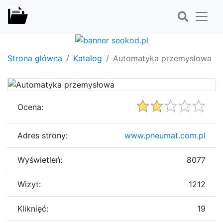
Strona główna
Katalog
Automatyka przemysłowa
Ocena:
Adres strony:
www.pneumat.com.pl
Wyświetleń:
8077
Wizyt:
1212
Kliknięć:
19