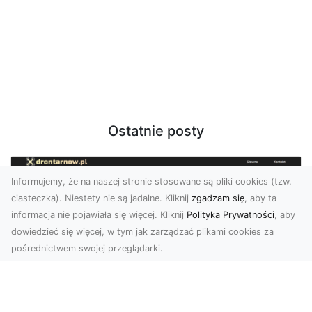
Ostatnie posty
Informujemy, że na naszej stronie stosowane są pliki cookies (tzw.
ciasteczka). Niestety nie są jadalne. Kliknij
zgadzam się
, aby ta
informacja nie pojawiała się więcej. Kliknij
Polityka Prywatności
, aby
dowiedzieć się więcej, w tym jak zarządzać plikami cookies za
pośrednictwem swojej przeglądarki.