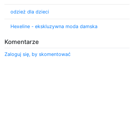
odzież dla dzieci
Hexeline - ekskluzywna moda damska
Komentarze
Zaloguj się, by skomentować