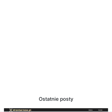
Ostatnie posty