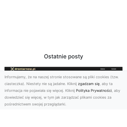
Ostatnie posty
Informujemy, że na naszej stronie stosowane są pliki cookies (tzw.
ciasteczka). Niestety nie są jadalne. Kliknij
zgadzam się
, aby ta
informacja nie pojawiała się więcej. Kliknij
Polityka Prywatności
, aby
dowiedzieć się więcej, w tym jak zarządzać plikami cookies za
pośrednictwem swojej przeglądarki.