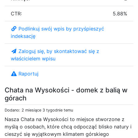
CTR:
5.88%
Podlinkuj swój wpis by przyśpieszyć
indeksację
Zaloguj się, by skontaktować się z
właścicielem wpisu
Raportuj
Chata na Wysokości - domek z balią w
górach
Dodano: 2 miesiące 3 tygodnie temu
Nasza Chata na Wysokości to miejsce stworzone z
myślą o osobach, które chcą odpocząć blisko natury i
cieszyć się wyjątkowym klimatem górskiego