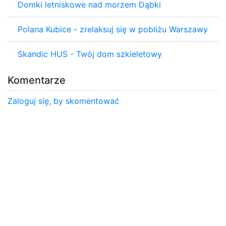
Domki letniskowe nad morzem Dąbki
Polana Kubice - zrelaksuj się w pobliżu Warszawy
Skandic HUS - Twój dom szkieletowy
Komentarze
Zaloguj się, by skomentować