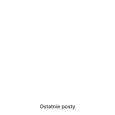
Ostatnie posty