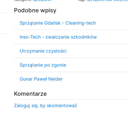
Podobne wpisy
Sprzątanie Gdańsk - Cleaning-tech
Inso-Tech - zwalczanie szkodników
Utrzymanie czystości
Sprzątanie po zgonie
Gunar Paweł Neider
Komentarze
Zaloguj się, by skomentować