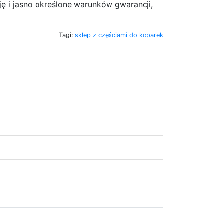
ję i jasno określone warunków gwarancji,
Tagi:
sklep z częściami do koparek