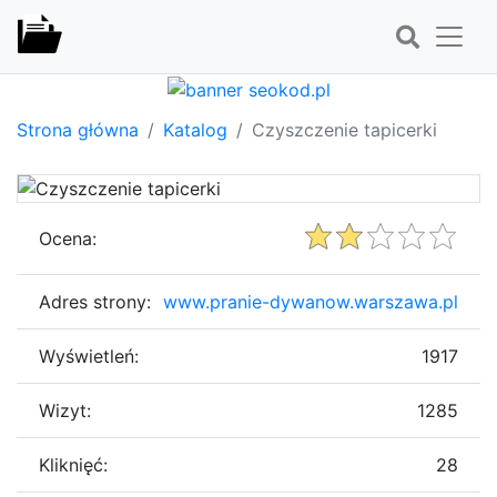
Strona główna
Katalog
Czyszczenie tapicerki
Ocena:
Adres strony:
www.pranie-dywanow.warszawa.pl
Wyświetleń:
1917
Wizyt:
1285
Kliknięć:
28