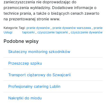
zanieczyszczenia nie doprowadzając do
przemoczenia wykładziny. Dodatkowe informacje o
technice prania, a także o bieżących cenach zawarto
na prezentowanej stronie www.
Kategorie:
Tagi:
pranie dywanów
,
pranie dywanów warszawa
,
pranie
Usługi
tapicerki
,
czyszczenie tapicerki
,
czyszczenie dywanów
Podobne wpisy
Skuteczny monitoring szkodników
Przeszczep szpiku
Transport ciężarowy do Szwajcarii
Profesjonalny catering Lublin
Nakrętki do miodu