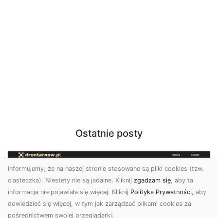
Ostatnie posty
Informujemy, że na naszej stronie stosowane są pliki cookies (tzw.
ciasteczka). Niestety nie są jadalne. Kliknij
zgadzam się
, aby ta
informacja nie pojawiała się więcej. Kliknij
Polityka Prywatności
, aby
dowiedzieć się więcej, w tym jak zarządzać plikami cookies za
pośrednictwem swojej przeglądarki.