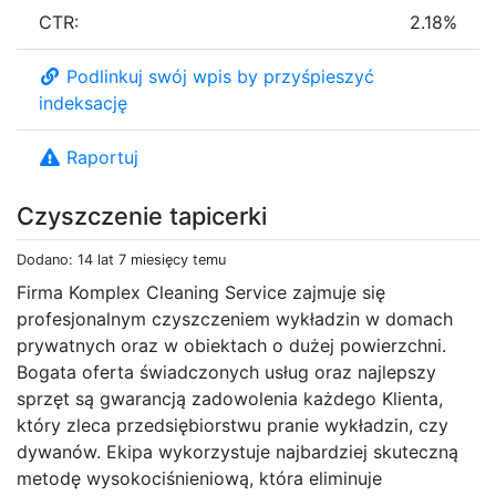
CTR:
2.18%
Podlinkuj swój wpis by przyśpieszyć
indeksację
Raportuj
Czyszczenie tapicerki
Dodano: 14 lat 7 miesięcy temu
Firma Komplex Cleaning Service zajmuje się
profesjonalnym czyszczeniem wykładzin w domach
prywatnych oraz w obiektach o dużej powierzchni.
Bogata oferta świadczonych usług oraz najlepszy
sprzęt są gwarancją zadowolenia każdego Klienta,
który zleca przedsiębiorstwu pranie wykładzin, czy
dywanów. Ekipa wykorzystuje najbardziej skuteczną
metodę wysokociśnieniową, która eliminuje