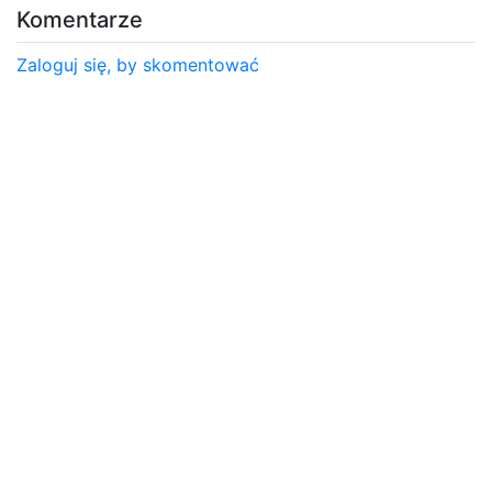
Komentarze
Zaloguj się, by skomentować