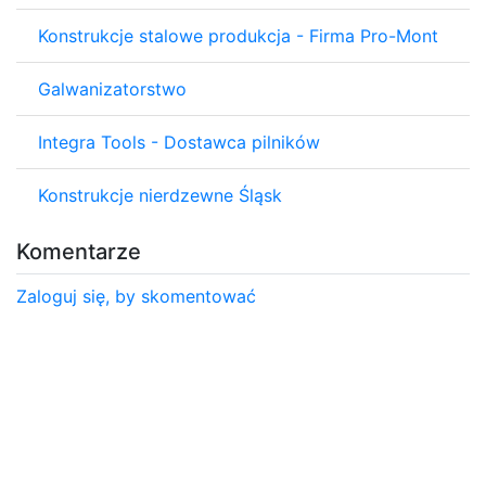
Konstrukcje stalowe produkcja - Firma Pro-Mont
Galwanizatorstwo
Integra Tools - Dostawca pilników
Konstrukcje nierdzewne Śląsk
Komentarze
Zaloguj się, by skomentować