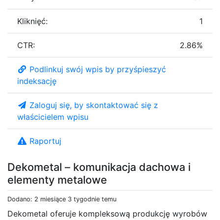
Kliknięć:
1
CTR:
2.86%
Podlinkuj swój wpis by przyśpieszyć
indeksację
Zaloguj się, by skontaktować się z
właścicielem wpisu
Raportuj
Dekometal – komunikacja dachowa i
elementy metalowe
Dodano: 2 miesiące 3 tygodnie temu
Dekometal oferuje kompleksową produkcję wyrobów