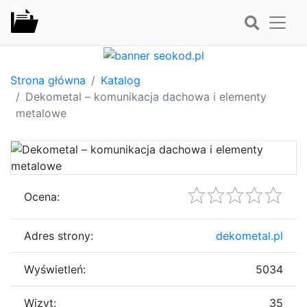
Strona główna
Katalog
Dekometal – komunikacja dachowa i elementy
metalowe
Ocena:
Adres strony:
dekometal.pl
Wyświetleń:
5034
Wizyt:
35