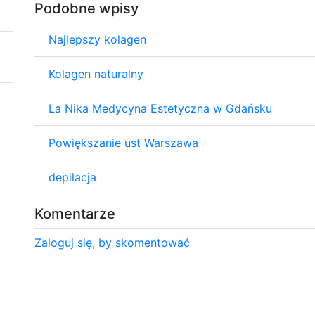
Podobne wpisy
Najlepszy kolagen
Kolagen naturalny
La Nika Medycyna Estetyczna w Gdańsku
Powiększanie ust Warszawa
depilacja
Komentarze
Zaloguj się, by skomentować