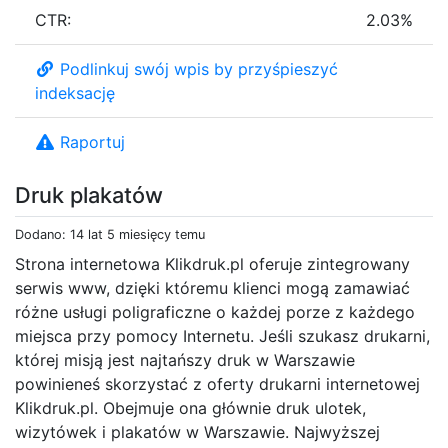
CTR:
2.03%
Podlinkuj swój wpis by przyśpieszyć
indeksację
Raportuj
Druk plakatów
Dodano: 14 lat 5 miesięcy temu
Strona internetowa Klikdruk.pl oferuje zintegrowany
serwis www, dzięki któremu klienci mogą zamawiać
różne usługi poligraficzne o każdej porze z każdego
miejsca przy pomocy Internetu. Jeśli szukasz drukarni,
której misją jest najtańszy druk w Warszawie
powinieneś skorzystać z oferty drukarni internetowej
Klikdruk.pl. Obejmuje ona głównie druk ulotek,
wizytówek i plakatów w Warszawie. Najwyższej