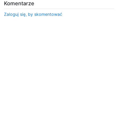
Komentarze
Zaloguj się, by skomentować