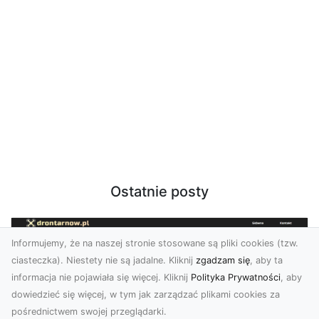
Ostatnie posty
Informujemy, że na naszej stronie stosowane są pliki cookies (tzw.
ciasteczka). Niestety nie są jadalne. Kliknij
zgadzam się
, aby ta
informacja nie pojawiała się więcej. Kliknij
Polityka Prywatności
, aby
dowiedzieć się więcej, w tym jak zarządzać plikami cookies za
pośrednictwem swojej przeglądarki.