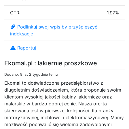
CTR:
1.97%
Podlinkuj swój wpis by przyśpieszyć
indeksację
Raportuj
Ekomal.pl : lakiernie proszkowe
Dodano: 9 lat 2 tygodnie temu
Ekomal to doświadczona przedsiębiorstwo z
długoletnim doświadczeniem, która proponuje swoim
klientom wysokiej jakości kabiny lakiernicze oraz
malarskie w bardzo dobrej cenie. Nasza oferta
skierowana jest w pierwszej kolejności dla branży
motoryzacyjnej, meblowej i elektromaszynowej. Mamy
możliwość pochwalić się wieloma zadowolonymi