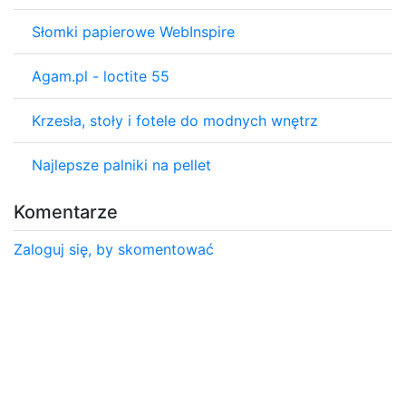
Słomki papierowe WebInspire
Agam.pl - loctite 55
Krzesła, stoły i fotele do modnych wnętrz
Najlepsze palniki na pellet
Komentarze
Zaloguj się, by skomentować