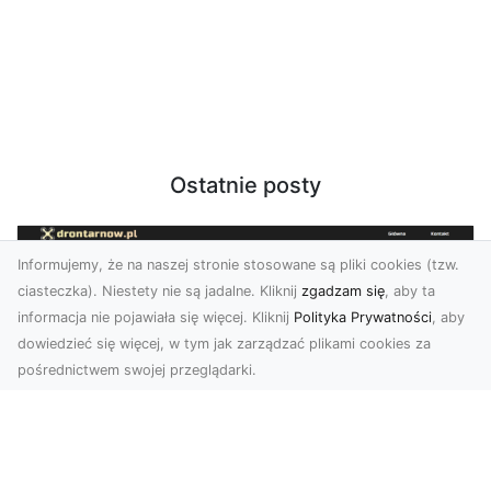
Ostatnie posty
Informujemy, że na naszej stronie stosowane są pliki cookies (tzw.
ciasteczka). Niestety nie są jadalne. Kliknij
zgadzam się
, aby ta
informacja nie pojawiała się więcej. Kliknij
Polityka Prywatności
, aby
dowiedzieć się więcej, w tym jak zarządzać plikami cookies za
pośrednictwem swojej przeglądarki.