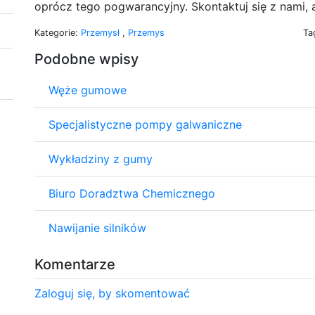
oprócz tego pogwarancyjny. Skontaktuj się z nami,
Kategorie:
Przemysł
,
Przemys
Ta
Podobne wpisy
Węże gumowe
Specjalistyczne pompy galwaniczne
Wykładziny z gumy
Biuro Doradztwa Chemicznego
Nawijanie silników
Komentarze
Zaloguj się, by skomentować