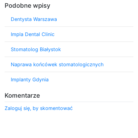
Podobne wpisy
Dentysta Warszawa
Impla Dental Clinic
Stomatolog Białystok
Naprawa końcówek stomatologicznych
Implanty Gdynia
Komentarze
Zaloguj się, by skomentować