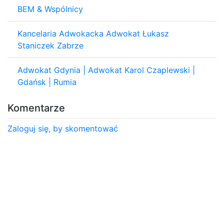
BEM & Wspólnicy
Kancelaria Adwokacka Adwokat Łukasz
Staniczek Zabrze
Adwokat Gdynia | Adwokat Karol Czaplewski |
Gdańsk | Rumia
Komentarze
Zaloguj się, by skomentować