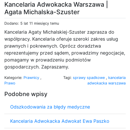
Kancelaria Adwokacka Warszawa |
Agata Michalska-Szuster
Dodano: 5 lat 11 miesięcy temu
Kancelaria Agaty Michalskiej-Szuster zaprasza do
współpracy. Kancelaria oferuje szeroki zakres usług
prawnych i pokrewnych. Oprócz doradztwa
reprezentujemy przed sądem, prowadzimy negocjacje,
pomagamy w prowadzeniu podmiotów
gospodarczych. Zapraszamy.
Kategorie:
Prawnicy
,
Tagi:
sprawy spadkowe
,
kancelaria
Prawo
adwokacka warszawa
Podobne wpisy
Odszkodowania za błędy medyczne
Kancelaria Adwokacka Adwokat Ewa Paszko