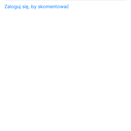
Zaloguj się, by skomentować