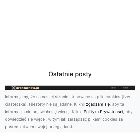
Ostatnie posty
Informujemy, że na naszej stronie stosowane są pliki cookies (tzw.
ciasteczka). Niestety nie są jadalne. Kliknij
zgadzam się
, aby ta
informacja nie pojawiała się więcej. Kliknij
Polityka Prywatności
, aby
dowiedzieć się więcej, w tym jak zarządzać plikami cookies za
pośrednictwem swojej przeglądarki.