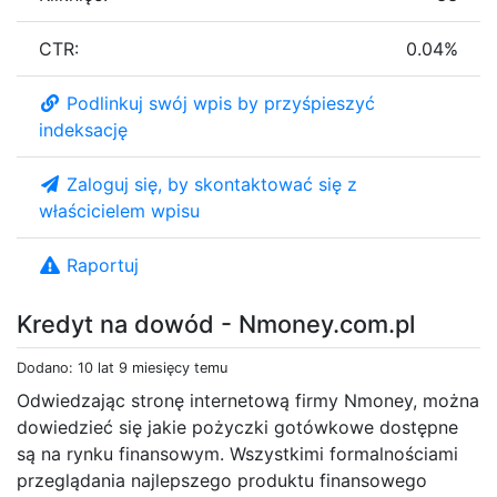
CTR:
0.04%
Podlinkuj swój wpis by przyśpieszyć
indeksację
Zaloguj się, by skontaktować się z
właścicielem wpisu
Raportuj
Kredyt na dowód - Nmoney.com.pl
Dodano: 10 lat 9 miesięcy temu
Odwiedzając stronę internetową firmy Nmoney, można
dowiedzieć się jakie pożyczki gotówkowe dostępne
są na rynku finansowym. Wszystkimi formalnościami
przeglądania najlepszego produktu finansowego