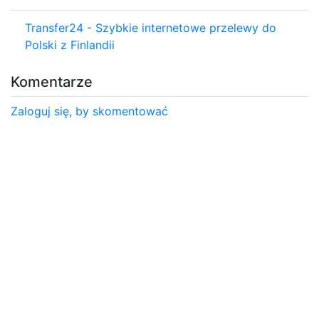
Transfer24 - Szybkie internetowe przelewy do
Polski z Finlandii
Komentarze
Zaloguj się, by skomentować