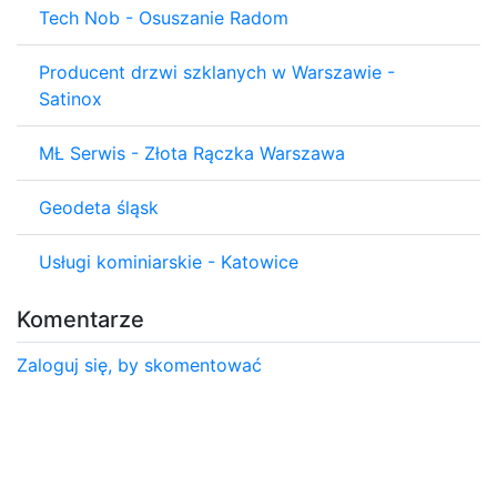
Tech Nob - Osuszanie Radom
Producent drzwi szklanych w Warszawie -
Satinox
MŁ Serwis - Złota Rączka Warszawa
Geodeta śląsk
Usługi kominiarskie - Katowice
Komentarze
Zaloguj się, by skomentować