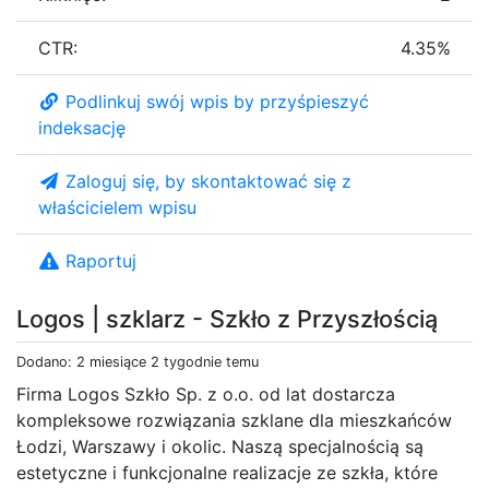
CTR:
4.35%
Podlinkuj swój wpis by przyśpieszyć
indeksację
Zaloguj się, by skontaktować się z
właścicielem wpisu
Raportuj
Logos | szklarz - Szkło z Przyszłością
Dodano: 2 miesiące 2 tygodnie temu
Firma Logos Szkło Sp. z o.o. od lat dostarcza
kompleksowe rozwiązania szklane dla mieszkańców
Łodzi, Warszawy i okolic. Naszą specjalnością są
estetyczne i funkcjonalne realizacje ze szkła, które