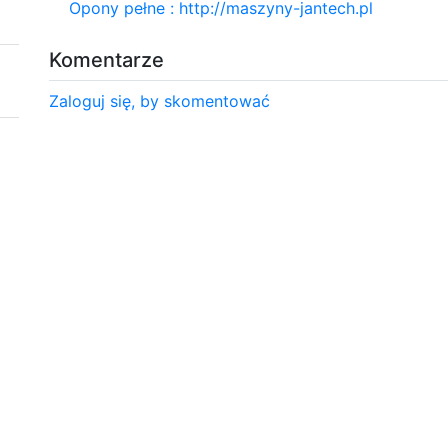
Opony pełne : http://maszyny-jantech.pl
Komentarze
Zaloguj się, by skomentować