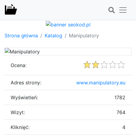
Strona główna
Katalog
Manipulatory
Ocena:
Adres strony:
www.manipulatory.eu
Wyświetleń:
1782
Wizyt:
764
Kliknięć:
4