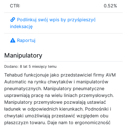
CTR:
0.52%
Podlinkuj swój wpis by przyśpieszyć
indeksację
Raportuj
Manipulatory
Dodano: 8 lat 5 miesięcy temu
Tehabud funkcjonuje jako przedstawiciel firmy AVM
Automatic na rynku chwytaków i manipulatorów
pneumatycznych. Manipulatory pneumatyczne
usprawniają pracę na wielu liniach przemysłowych.
Manipulatory przemysłowe pozwalają ustawiać
ładunek w odpowiednich kierunkach. Podnośniki i
chwytaki umożliwiają przestawić względem obu
płaszczyzn towaru. Daje nam to ergonomiczność