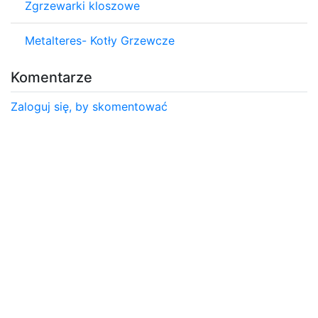
Zgrzewarki kloszowe
Metalteres- Kotły Grzewcze
Komentarze
Zaloguj się, by skomentować