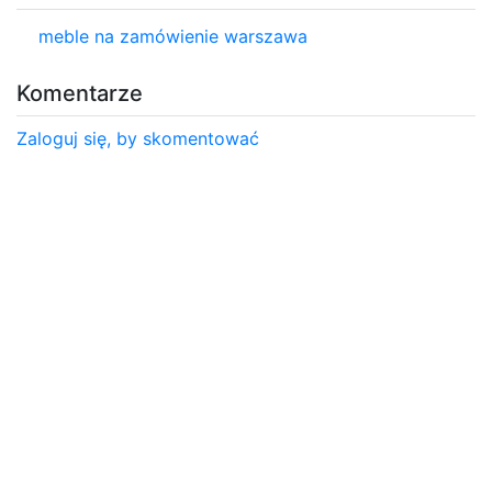
meble na zamówienie warszawa
Komentarze
Zaloguj się, by skomentować