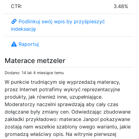
CTR:
3.48%
Podlinkuj swój wpis by przyśpieszyć
indeksację
Raportuj
Materace metzeler
Dodano: 14 lat 4 miesiące temu
W punkcie trudniącym się wyprzedażą materacy,
przez Internet potrafimy wykryć reprezentacyjne
produkty, jak również inne, uzupełniające.
Moderatorzy naczelni sprawdzają aby cały czas
dołączane były zmiany cen. Odwiedzając zbudowane
zakładki przykładowo: materace Janpol pokazywane
zostają nam wszelkie szablony owego wariantu, jakie
gromadzą właściwy opis. Na witrynie pierwszej