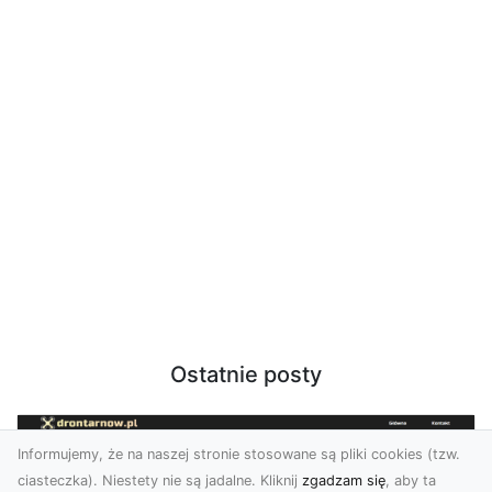
Ostatnie posty
Informujemy, że na naszej stronie stosowane są pliki cookies (tzw.
ciasteczka). Niestety nie są jadalne. Kliknij
zgadzam się
, aby ta