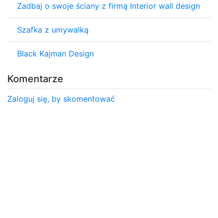
Zadbaj o swoje ściany z firmą Interior wall design
Szafka z umywalką
Black Kajman Design
Komentarze
Zaloguj się, by skomentować