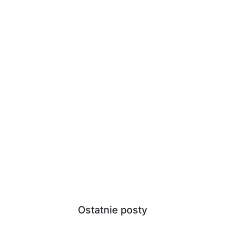
Ostatnie posty