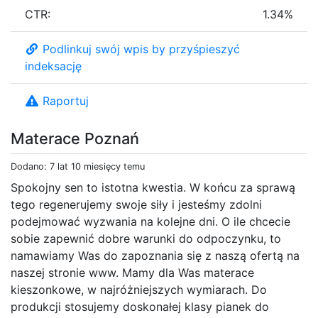
CTR:
1.34%
Podlinkuj swój wpis by przyśpieszyć
indeksację
Raportuj
Materace Poznań
Dodano: 7 lat 10 miesięcy temu
Spokojny sen to istotna kwestia. W końcu za sprawą
tego regenerujemy swoje siły i jesteśmy zdolni
podejmować wyzwania na kolejne dni. O ile chcecie
sobie zapewnić dobre warunki do odpoczynku, to
namawiamy Was do zapoznania się z naszą ofertą na
naszej stronie www. Mamy dla Was materace
kieszonkowe, w najróżniejszych wymiarach. Do
produkcji stosujemy doskonałej klasy pianek do