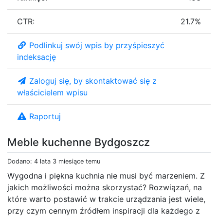
CTR:
21.7%
Podlinkuj swój wpis by przyśpieszyć
indeksację
Zaloguj się, by skontaktować się z
właścicielem wpisu
Raportuj
Meble kuchenne Bydgoszcz
Dodano: 4 lata 3 miesiące temu
Wygodna i piękna kuchnia nie musi być marzeniem. Z
jakich możliwości można skorzystać? Rozwiązań, na
które warto postawić w trakcie urządzania jest wiele,
przy czym cennym źródłem inspiracji dla każdego z