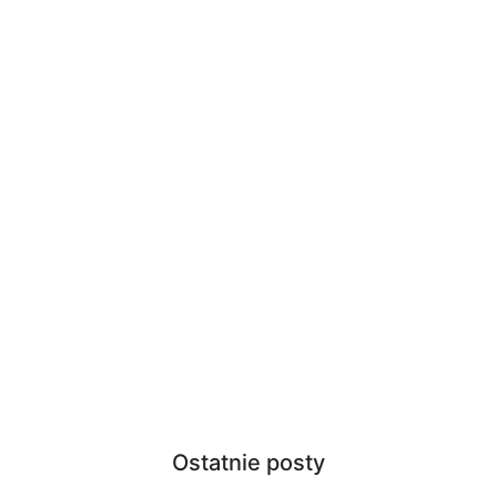
Ostatnie posty