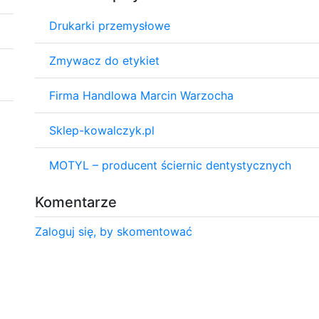
Drukarki przemysłowe
Zmywacz do etykiet
Firma Handlowa Marcin Warzocha
Sklep-kowalczyk.pl
MOTYL – producent ściernic dentystycznych
Komentarze
Zaloguj się, by skomentować