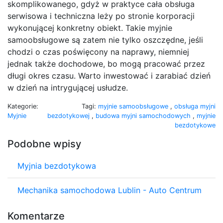
skomplikowanego, gdyż w praktyce cała obsługa
serwisowa i techniczna leży po stronie korporacji
wykonującej konkretny obiekt. Takie myjnie
samoobsługowe są zatem nie tylko oszczędne, jeśli
chodzi o czas poświęcony na naprawy, niemniej
jednak także dochodowe, bo mogą pracować przez
długi okres czasu. Warto inwestować i zarabiać dzień
w dzień na intrygującej usłudze.
Kategorie:
Tagi:
myjnie samoobsługowe
,
obsługa myjni
Myjnie
bezdotykowej
,
budowa myjni samochodowych
,
myjnie
bezdotykowe
Podobne wpisy
Myjnia bezdotykowa
Mechanika samochodowa Lublin - Auto Centrum
Komentarze