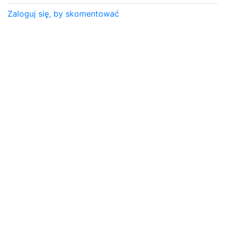
Zaloguj się, by skomentować