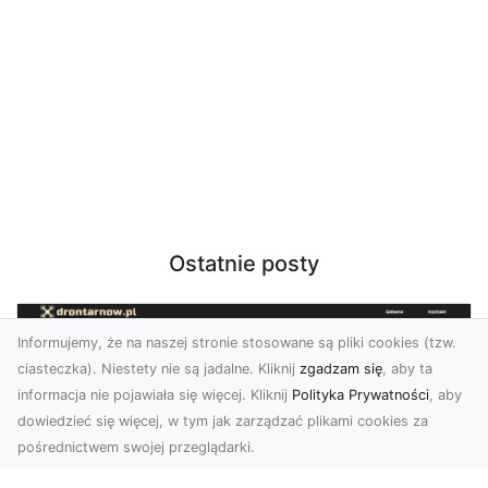
Ostatnie posty
Informujemy, że na naszej stronie stosowane są pliki cookies (tzw.
ciasteczka). Niestety nie są jadalne. Kliknij
zgadzam się
, aby ta
informacja nie pojawiała się więcej. Kliknij
Polityka Prywatności
, aby
dowiedzieć się więcej, w tym jak zarządzać plikami cookies za
pośrednictwem swojej przeglądarki.