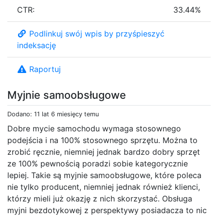
CTR:
33.44%
Podlinkuj swój wpis by przyśpieszyć
indeksację
Raportuj
Myjnie samoobsługowe
Dodano: 11 lat 6 miesięcy temu
Dobre mycie samochodu wymaga stosownego
podejścia i na 100% stosownego sprzętu. Można to
zrobić ręcznie, niemniej jednak bardzo dobry sprzęt
ze 100% pewnością poradzi sobie kategorycznie
lepiej. Takie są myjnie samoobsługowe, które poleca
nie tylko producent, niemniej jednak również klienci,
którzy mieli już okazję z nich skorzystać. Obsługa
myjni bezdotykowej z perspektywy posiadacza to nic