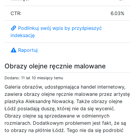
CTR:
6.03%
Podlinkuj swój wpis by przyśpieszyć
indeksację
Raportuj
Obrazy olejne ręcznie malowane
Dodano: 11 lat 10 miesięcy temu
Galeria obrazów, udostępniająca handel internetowy,
zawiera obrazy olejne ręcznie malowane przez artystę
plastyka Aleksandrę Nowacką. Także obrazy olejne
Łódź posiadają duszę, której nie da się wycenić.
Obrazy olejne są sprzedawane w odmiennych
rozmiarach. Dodatkowym problemem jest fakt, że są
to obrazy na płótnie Łódź. Tego nie da się podrobić