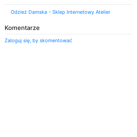
Odzież Damska - Sklep Internetowy Atelier
Komentarze
Zaloguj się, by skomentować