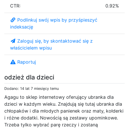
CTR:
0.92%
Podlinkuj swój wpis by przyśpieszyć
indeksację
Zaloguj się, by skontaktować się z
właścicielem wpisu
Raportuj
odzież dla dzieci
Dodano: 14 lat 7 miesięcy temu
Agagu to sklep internetowy oferujący ubranka dla
dzieci w każdym wieku. Znajdują się tutaj ubranka dla
chłopaków i dla młodych panienek oraz maty, kołderki
i różne dodatki. Nowością są zestawy upominkowe.
Trzeba tylko wybrać parę rzeczy i zostaną