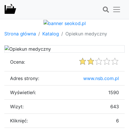
Strona główna
Katalog
Opiekun medyczny
Ocena:
Adres strony:
www.nsb.com.pl
Wyświetleń:
1590
Wizyt:
643
Kliknięć:
6