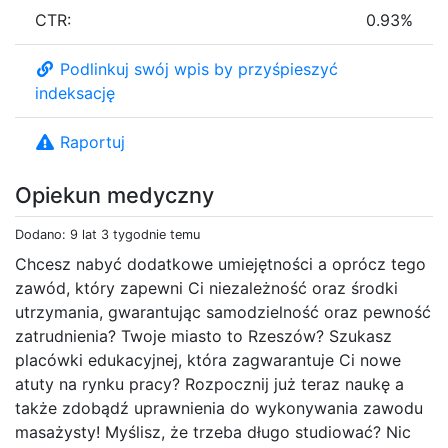
CTR:
0.93%
Podlinkuj swój wpis by przyśpieszyć
indeksację
Raportuj
Opiekun medyczny
Dodano: 9 lat 3 tygodnie temu
Chcesz nabyć dodatkowe umiejętności a oprócz tego
zawód, który zapewni Ci niezależność oraz środki
utrzymania, gwarantując samodzielność oraz pewność
zatrudnienia? Twoje miasto to Rzeszów? Szukasz
placówki edukacyjnej, która zagwarantuje Ci nowe
atuty na rynku pracy? Rozpocznij już teraz naukę a
także zdobądź uprawnienia do wykonywania zawodu
masażysty! Myślisz, że trzeba długo studiować? Nic