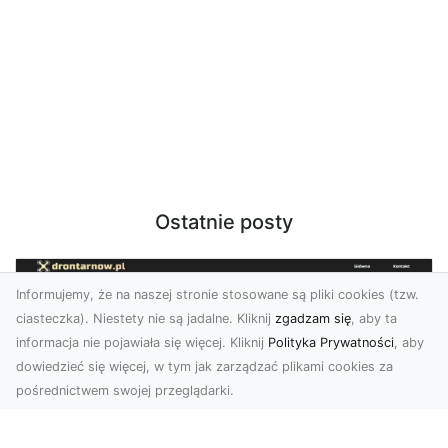
Ostatnie posty
Informujemy, że na naszej stronie stosowane są pliki cookies (tzw.
ciasteczka). Niestety nie są jadalne. Kliknij
zgadzam się
, aby ta
informacja nie pojawiała się więcej. Kliknij
Polityka Prywatności
, aby
dowiedzieć się więcej, w tym jak zarządzać plikami cookies za
pośrednictwem swojej przeglądarki.