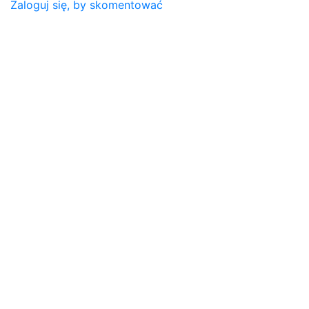
Zaloguj się, by skomentować