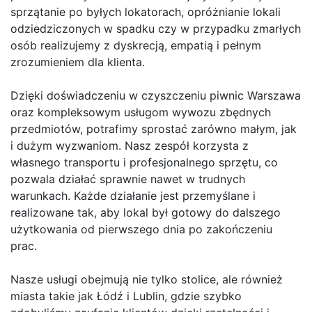
sprzątanie po byłych lokatorach, opróżnianie lokali
odziedziczonych w spadku czy w przypadku zmarłych
osób realizujemy z dyskrecją, empatią i pełnym
zrozumieniem dla klienta.
Dzięki doświadczeniu w czyszczeniu piwnic Warszawa
oraz kompleksowym usługom wywozu zbędnych
przedmiotów, potrafimy sprostać zarówno małym, jak
i dużym wyzwaniom. Nasz zespół korzysta z
własnego transportu i profesjonalnego sprzętu, co
pozwala działać sprawnie nawet w trudnych
warunkach. Każde działanie jest przemyślane i
realizowane tak, aby lokal był gotowy do dalszego
użytkowania od pierwszego dnia po zakończeniu
prac.
Nasze usługi obejmują nie tylko stolice, ale również
miasta takie jak Łódź i Lublin, gdzie szybko