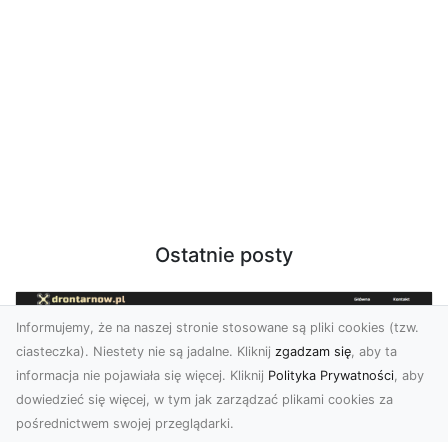
Ostatnie posty
Informujemy, że na naszej stronie stosowane są pliki cookies (tzw.
ciasteczka). Niestety nie są jadalne. Kliknij
zgadzam się
, aby ta
informacja nie pojawiała się więcej. Kliknij
Polityka Prywatności
, aby
dowiedzieć się więcej, w tym jak zarządzać plikami cookies za
pośrednictwem swojej przeglądarki.