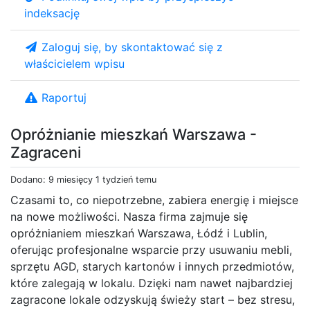
indeksację
Zaloguj się, by skontaktować się z
właścicielem wpisu
Raportuj
Opróżnianie mieszkań Warszawa -
Zagraceni
Dodano: 9 miesięcy 1 tydzień temu
Czasami to, co niepotrzebne, zabiera energię i miejsce
na nowe możliwości. Nasza firma zajmuje się
opróżnianiem mieszkań Warszawa, Łódź i Lublin,
oferując profesjonalne wsparcie przy usuwaniu mebli,
sprzętu AGD, starych kartonów i innych przedmiotów,
które zalegają w lokalu. Dzięki nam nawet najbardziej
zagracone lokale odzyskują świeży start – bez stresu,