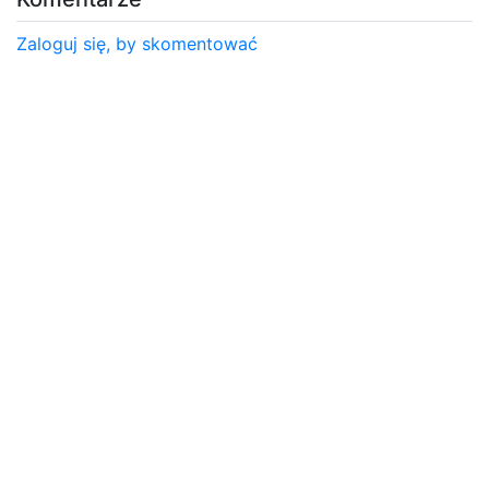
Zaloguj się, by skomentować