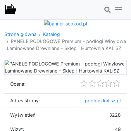
Strona główna
Katalog
PANELE PODŁOGOWE Premium - podłogi Winylowe
Laminowane Drewniane - Sklep | Hurtownia KALISZ
Ocena:
Adres strony:
podlogi.kalisz.pl
Wyświetleń:
3228
Wizyt:
49