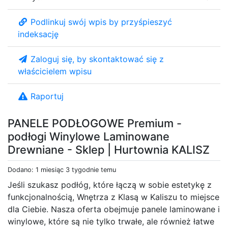
Podlinkuj swój wpis by przyśpieszyć
indeksację
Zaloguj się, by skontaktować się z
właścicielem wpisu
Raportuj
PANELE PODŁOGOWE Premium -
podłogi Winylowe Laminowane
Drewniane - Sklep | Hurtownia KALISZ
Dodano: 1 miesiąc 3 tygodnie temu
Jeśli szukasz podłóg, które łączą w sobie estetykę z
funkcjonalnością, Wnętrza z Klasą w Kaliszu to miejsce
dla Ciebie. Nasza oferta obejmuje panele laminowane i
winylowe, które są nie tylko trwałe, ale również łatwe