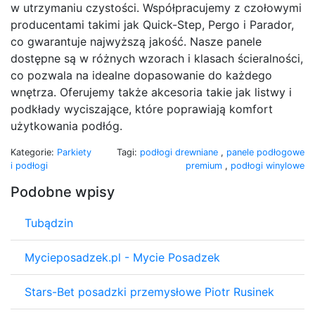
w utrzymaniu czystości. Współpracujemy z czołowymi
producentami takimi jak Quick-Step, Pergo i Parador,
co gwarantuje najwyższą jakość. Nasze panele
dostępne są w różnych wzorach i klasach ścieralności,
co pozwala na idealne dopasowanie do każdego
wnętrza. Oferujemy także akcesoria takie jak listwy i
podkłady wyciszające, które poprawiają komfort
użytkowania podłóg.
Kategorie:
Parkiety
Tagi:
podłogi drewniane
,
panele podłogowe
i podłogi
premium
,
podłogi winylowe
Podobne wpisy
Tubądzin
Mycieposadzek.pl - Mycie Posadzek
Stars-Bet posadzki przemysłowe Piotr Rusinek