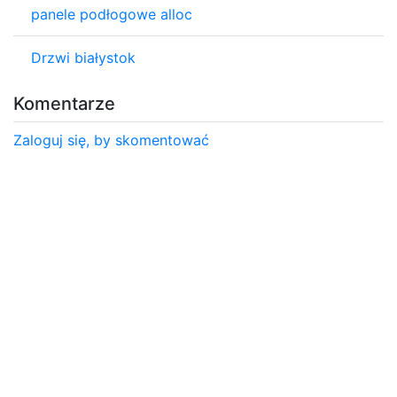
panele podłogowe alloc
Drzwi białystok
Komentarze
Zaloguj się, by skomentować