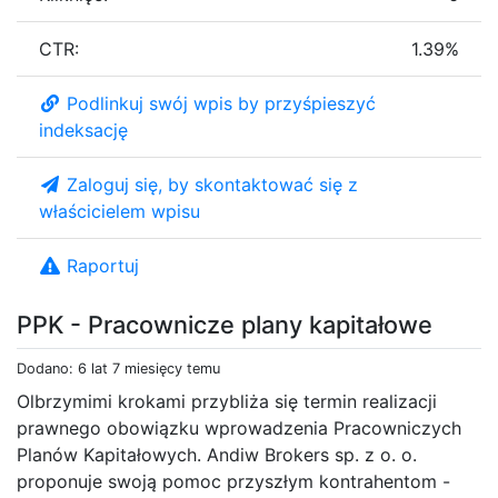
CTR:
1.39%
Podlinkuj swój wpis by przyśpieszyć
indeksację
Zaloguj się, by skontaktować się z
właścicielem wpisu
Raportuj
PPK - Pracownicze plany kapitałowe
Dodano: 6 lat 7 miesięcy temu
Olbrzymimi krokami przybliża się termin realizacji
prawnego obowiązku wprowadzenia Pracowniczych
Planów Kapitałowych. Andiw Brokers sp. z o. o.
proponuje swoją pomoc przyszłym kontrahentom -