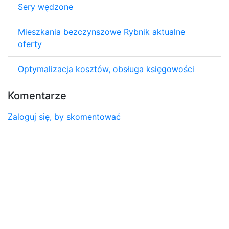
Sery wędzone
Mieszkania bezczynszowe Rybnik aktualne
oferty
Optymalizacja kosztów, obsługa księgowości
Komentarze
Zaloguj się, by skomentować