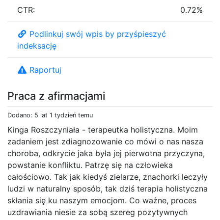
CTR:
0.72%
Podlinkuj swój wpis by przyśpieszyć
indeksację
Raportuj
Praca z afirmacjami
Dodano: 5 lat 1 tydzień temu
Kinga Roszczyniała - terapeutka holistyczna. Moim
zadaniem jest zdiagnozowanie co mówi o nas nasza
choroba, odkrycie jaka była jej pierwotna przyczyna,
powstanie konfliktu. Patrzę się na człowieka
całościowo. Tak jak kiedyś zielarze, znachorki leczyły
ludzi w naturalny sposób, tak dziś terapia holistyczna
skłania się ku naszym emocjom. Co ważne, proces
uzdrawiania niesie za sobą szereg pozytywnych