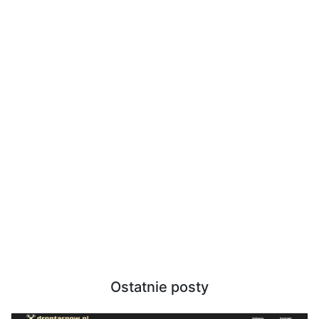
Ostatnie posty