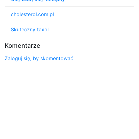
cholesterol.com.pl
Skuteczny taxol
Komentarze
Zaloguj się, by skomentować