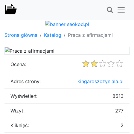
Strona główna
Katalog
Praca z afirmacjami
Ocena:
Adres strony:
kingaroszczyniala.pl
Wyświetleń:
8513
Wizyt:
277
Kliknięć:
2