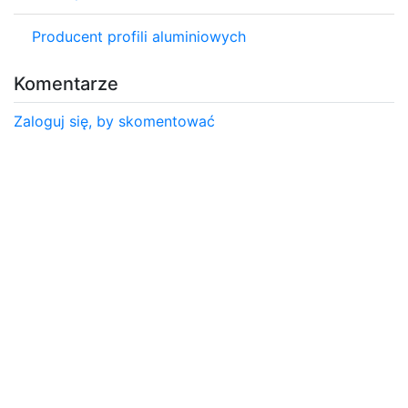
Producent profili aluminiowych
Komentarze
Zaloguj się, by skomentować