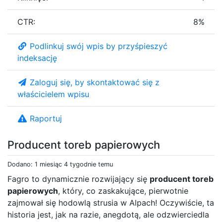
CTR:
8%
Podlinkuj swój wpis by przyśpieszyć
indeksację
Zaloguj się, by skontaktować się z
właścicielem wpisu
Raportuj
Producent toreb papierowych
Dodano: 1 miesiąc 4 tygodnie temu
Fagro to dynamicznie rozwijający się
producent toreb
papierowych
, który, co zaskakujące, pierwotnie
zajmował się hodowlą strusia w Alpach! Oczywiście, ta
historia jest, jak na razie, anegdotą, ale odzwierciedla