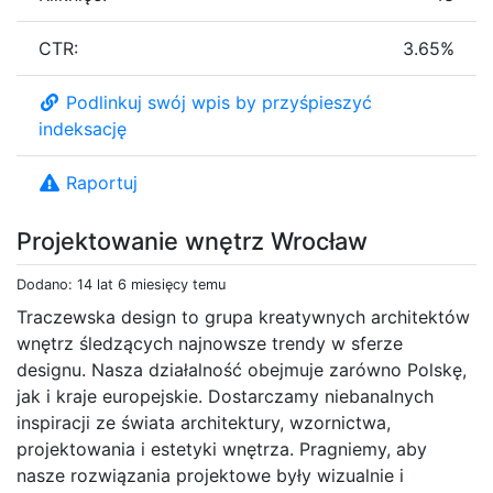
CTR:
3.65%
Podlinkuj swój wpis by przyśpieszyć
indeksację
Raportuj
Projektowanie wnętrz Wrocław
Dodano: 14 lat 6 miesięcy temu
Traczewska design to grupa kreatywnych architektów
wnętrz śledzących najnowsze trendy w sferze
designu. Nasza działalność obejmuje zarówno Polskę,
jak i kraje europejskie. Dostarczamy niebanalnych
inspiracji ze świata architektury, wzornictwa,
projektowania i estetyki wnętrza. Pragniemy, aby
nasze rozwiązania projektowe były wizualnie i