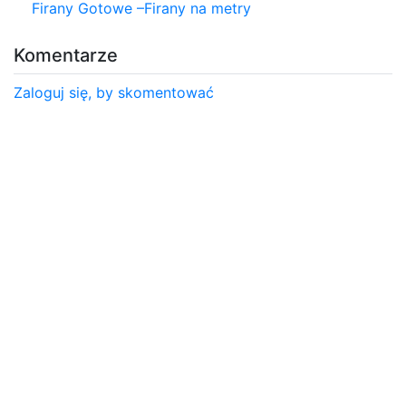
Firany Gotowe –Firany na metry
Komentarze
Zaloguj się, by skomentować