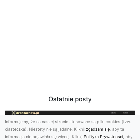
Ostatnie posty
Informujemy, że na naszej stronie stosowane są pliki cookies (tzw.
ciasteczka). Niestety nie są jadalne. Kliknij
zgadzam się
, aby ta
informacja nie pojawiała się więcej. Kliknij
Polityka Prywatności
, aby