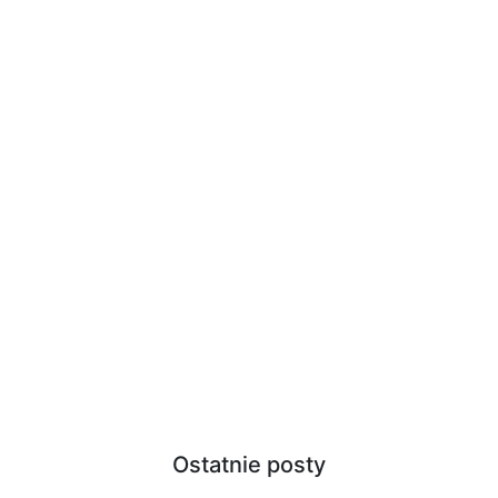
Ostatnie posty