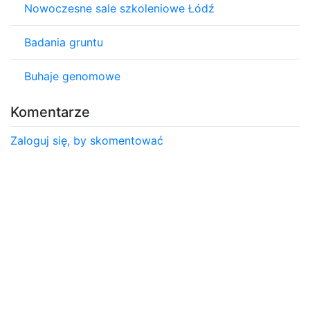
Nowoczesne sale szkoleniowe Łódź
Badania gruntu
Buhaje genomowe
Komentarze
Zaloguj się, by skomentować