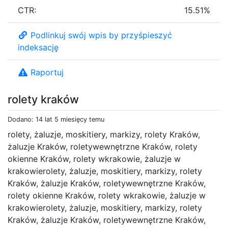
CTR:
15.51%
Podlinkuj swój wpis by przyśpieszyć
indeksację
Raportuj
rolety kraków
Dodano: 14 lat 5 miesięcy temu
rolety, żaluzje, moskitiery, markizy, rolety Kraków,
żaluzje Kraków, roletywewnętrzne Kraków, rolety
okienne Kraków, rolety wkrakowie, żaluzje w
krakowierolety, żaluzje, moskitiery, markizy, rolety
Kraków, żaluzje Kraków, roletywewnętrzne Kraków,
rolety okienne Kraków, rolety wkrakowie, żaluzje w
krakowierolety, żaluzje, moskitiery, markizy, rolety
Kraków, żaluzje Kraków, roletywewnętrzne Kraków,