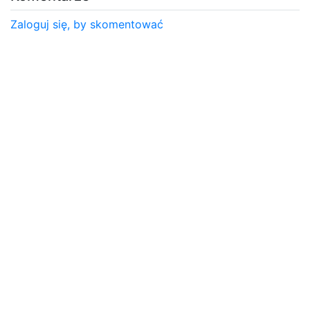
Zaloguj się, by skomentować