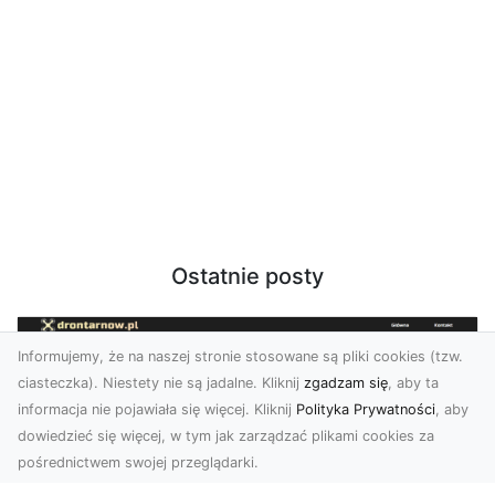
Ostatnie posty
Informujemy, że na naszej stronie stosowane są pliki cookies (tzw.
ciasteczka). Niestety nie są jadalne. Kliknij
zgadzam się
, aby ta
informacja nie pojawiała się więcej. Kliknij
Polityka Prywatności
, aby
dowiedzieć się więcej, w tym jak zarządzać plikami cookies za
pośrednictwem swojej przeglądarki.