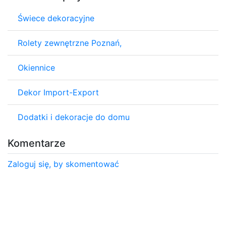
Świece dekoracyjne
Rolety zewnętrzne Poznań,
Okiennice
Dekor Import-Export
Dodatki i dekoracje do domu
Komentarze
Zaloguj się, by skomentować