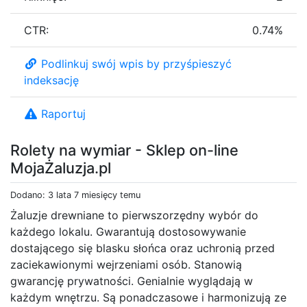
CTR:
0.74%
Podlinkuj swój wpis by przyśpieszyć
indeksację
Raportuj
Rolety na wymiar - Sklep on-line
MojaŻaluzja.pl
Dodano: 3 lata 7 miesięcy temu
Żaluzje drewniane to pierwszorzędny wybór do
każdego lokalu. Gwarantują dostosowywanie
dostającego się blasku słońca oraz uchronią przed
zaciekawionymi wejrzeniami osób. Stanowią
gwarancję prywatności. Genialnie wyglądają w
każdym wnętrzu. Są ponadczasowe i harmonizują ze