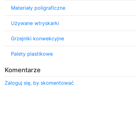
Materiały poligraficzne
Używane wtryskarki
Grzejniki konwekcyjne
Palety plastikowe
Komentarze
Zaloguj się, by skomentować