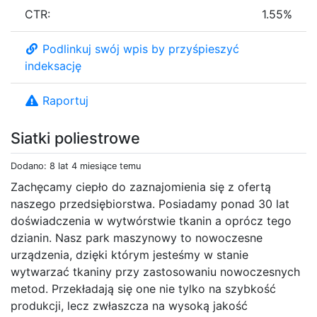
CTR:
1.55%
Podlinkuj swój wpis by przyśpieszyć
indeksację
Raportuj
Siatki poliestrowe
Dodano: 8 lat 4 miesiące temu
Zachęcamy ciepło do zaznajomienia się z ofertą
naszego przedsiębiorstwa. Posiadamy ponad 30 lat
doświadczenia w wytwórstwie tkanin a oprócz tego
dzianin. Nasz park maszynowy to nowoczesne
urządzenia, dzięki którym jesteśmy w stanie
wytwarzać tkaniny przy zastosowaniu nowoczesnych
metod. Przekładają się one nie tylko na szybkość
produkcji, lecz zwłaszcza na wysoką jakość