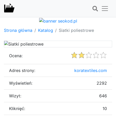
Strona główna
Katalog
Siatki poliestrowe
Ocena:
Adres strony:
koratextiles.com
Wyświetleń:
2292
Wizyt:
646
Kliknięć:
10