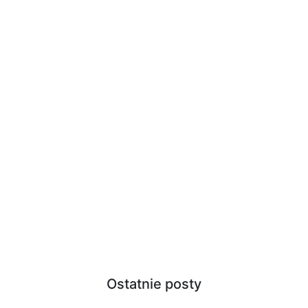
Ostatnie posty