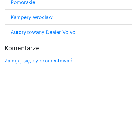
Pomorskie
Kampery Wrocław
Autoryzowany Dealer Volvo
Komentarze
Zaloguj się, by skomentować