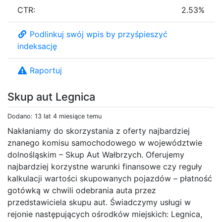
CTR:
2.53%
Podlinkuj swój wpis by przyśpieszyć
indeksację
Raportuj
Skup aut Legnica
Dodano: 13 lat 4 miesiące temu
Nakłaniamy do skorzystania z oferty najbardziej
znanego komisu samochodowego w województwie
dolnośląskim – Skup Aut Wałbrzych. Oferujemy
najbardziej korzystne warunki finansowe czy reguły
kalkulacji wartości skupowanych pojazdów – płatność
gotówką w chwili odebrania auta przez
przedstawiciela skupu aut. Świadczymy usługi w
rejonie następujących ośrodków miejskich: Legnica,