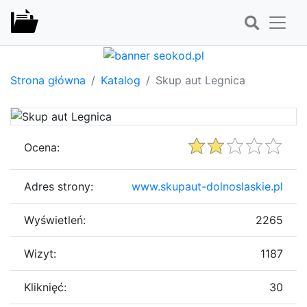
Strona główna
Katalog
Skup aut Legnica
Ocena:
Adres strony:
www.skupaut-dolnoslaskie.pl
Wyświetleń:
2265
Wizyt:
1187
Kliknięć:
30