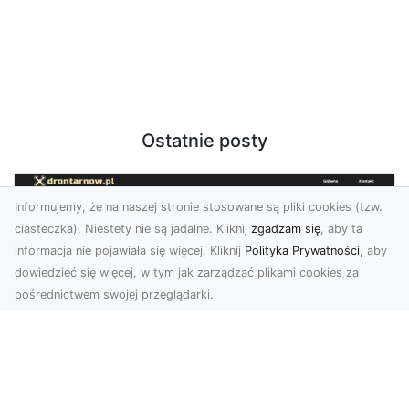
Ostatnie posty
Informujemy, że na naszej stronie stosowane są pliki cookies (tzw.
ciasteczka). Niestety nie są jadalne. Kliknij
zgadzam się
, aby ta
informacja nie pojawiała się więcej. Kliknij
Polityka Prywatności
, aby
dowiedzieć się więcej, w tym jak zarządzać plikami cookies za
pośrednictwem swojej przeglądarki.