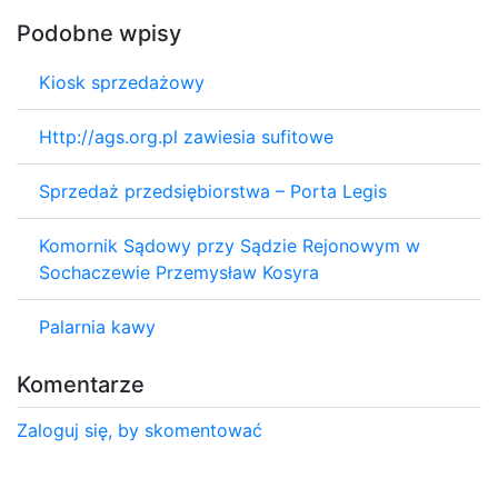
Podobne wpisy
Kiosk sprzedażowy
Http://ags.org.pl zawiesia sufitowe
Sprzedaż przedsiębiorstwa – Porta Legis
Komornik Sądowy przy Sądzie Rejonowym w
Sochaczewie Przemysław Kosyra
Palarnia kawy
Komentarze
Zaloguj się, by skomentować