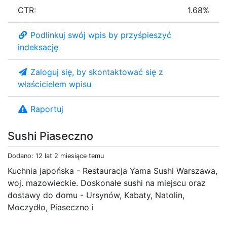
CTR:
1.68%
Podlinkuj swój wpis by przyśpieszyć
indeksację
Zaloguj się, by skontaktować się z
właścicielem wpisu
Raportuj
Sushi Piaseczno
Dodano: 12 lat 2 miesiące temu
Kuchnia japońska - Restauracja Yama Sushi Warszawa,
woj. mazowieckie. Doskonałe sushi na miejscu oraz
dostawy do domu - Ursynów, Kabaty, Natolin,
Moczydło, Piaseczno i