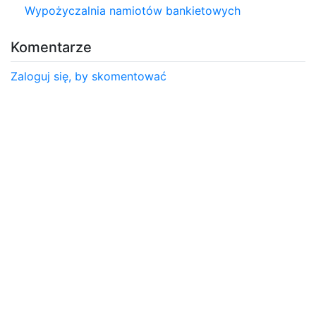
Wypożyczalnia namiotów bankietowych
Komentarze
Zaloguj się, by skomentować