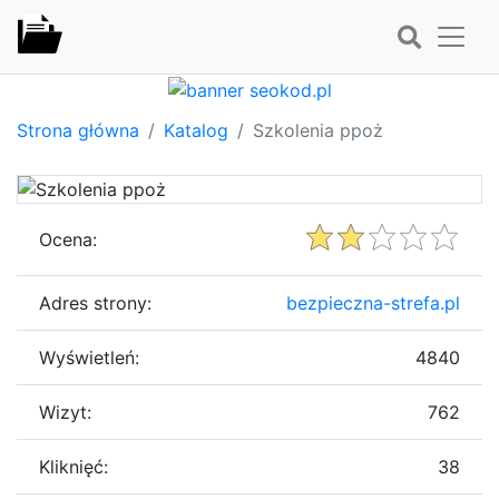
Strona główna
Katalog
Szkolenia ppoż
Ocena:
Adres strony:
bezpieczna-strefa.pl
Wyświetleń:
4840
Wizyt:
762
Kliknięć:
38