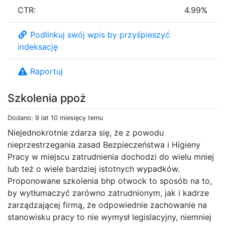
CTR:
4.99%
Podlinkuj swój wpis by przyśpieszyć
indeksację
Raportuj
Szkolenia ppoż
Dodano: 9 lat 10 miesięcy temu
Niejednokrotnie zdarza się, że z powodu
nieprzestrzegania zasad Bezpieczeństwa i Higieny
Pracy w miejscu zatrudnienia dochodzi do wielu mniej
lub też o wiele bardziej istotnych wypadków.
Proponowane szkolenia bhp otwock to sposób na to,
by wytłumaczyć zarówno zatrudnionym, jak i kadrze
zarządzającej firmą, że odpowiednie zachowanie na
stanowisku pracy to nie wymysł legislacyjny, niemniej