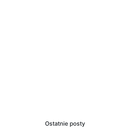
Ostatnie posty