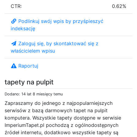
CTR:
0.62%
Podlinkuj swój wpis by przyśpieszyć
indeksację
Zaloguj się, by skontaktować się z
właścicielem wpisu
Raportuj
tapety na pulpit
Dodano: 14 lat 8 miesięcy temu
Zapraszamy do jednego z najpopularniejszych
serwisów z bazą darmowych tapet na pulpit
komputera. Wszystkie tapety dostępne w serwisie
ImperiumTapet.pl pochodzą z ogólnodostępnych
źródeł internetu, dodatkowo wszystkie tapety są