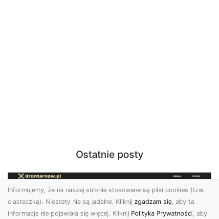
Ostatnie posty
Informujemy, że na naszej stronie stosowane są pliki cookies (tzw.
ciasteczka). Niestety nie są jadalne. Kliknij
zgadzam się
, aby ta
informacja nie pojawiała się więcej. Kliknij
Polityka Prywatności
, aby