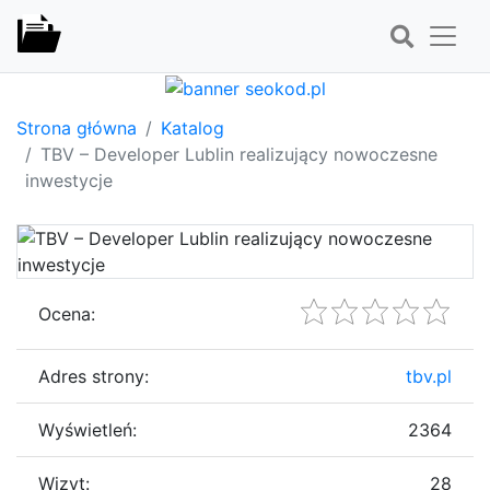
Strona główna
Katalog
TBV – Developer Lublin realizujący nowoczesne
inwestycje
Ocena:
Adres strony:
tbv.pl
Wyświetleń:
2364
Wizyt:
28