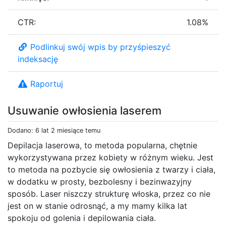
CTR:
1.08%
Podlinkuj swój wpis by przyśpieszyć
indeksację
Raportuj
Usuwanie owłosienia laserem
Dodano: 6 lat 2 miesiące temu
Depilacja laserowa, to metoda popularna, chętnie
wykorzystywana przez kobiety w różnym wieku. Jest
to metoda na pozbycie się owłosienia z twarzy i ciała,
w dodatku w prosty, bezbolesny i bezinwazyjny
sposób. Laser niszczy strukturę włoska, przez co nie
jest on w stanie odrosnąć, a my mamy kilka lat
spokoju od golenia i depilowania ciała.