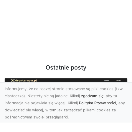
Ostatnie posty
Informujemy, że na naszej stronie stosowane są pliki cookies (tzw.
ciasteczka). Niestety nie są jadalne. Kliknij
zgadzam się
, aby ta
informacja nie pojawiała się więcej. Kliknij
Polityka Prywatności
, aby
dowiedzieć się więcej, w tym jak zarządzać plikami cookies za
pośrednictwem swojej przeglądarki.