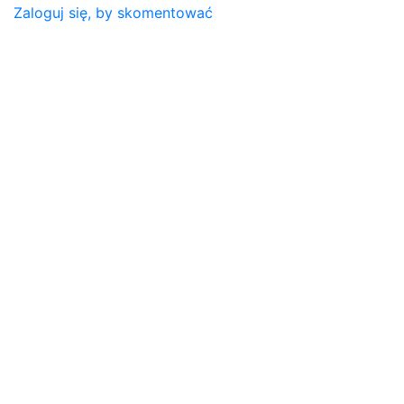
Zaloguj się, by skomentować