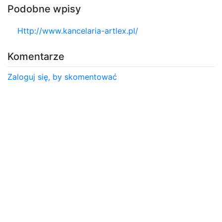
Podobne wpisy
Http://www.kancelaria-artlex.pl/
Komentarze
Zaloguj się, by skomentować