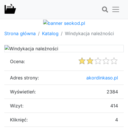
Strona główna
Katalog
Windykacja należności
Ocena:
Adres strony:
akordinkaso.pl
Wyświetleń:
2384
Wizyt:
414
Kliknięć:
4