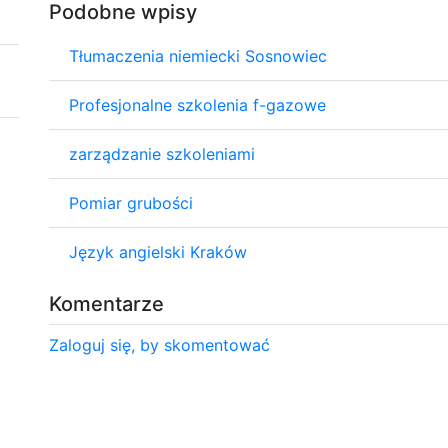
Podobne wpisy
Tłumaczenia niemiecki Sosnowiec
Profesjonalne szkolenia f-gazowe
zarządzanie szkoleniami
Pomiar grubości
Język angielski Kraków
Komentarze
Zaloguj się, by skomentować